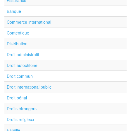
Assurance
Banque
Commerce international
Contentieux
Distribution
Droit administratif
Droit autochtone
Droit commun
Droit international public
Droit pénal
Droits étrangers
Droits religieux
Famille