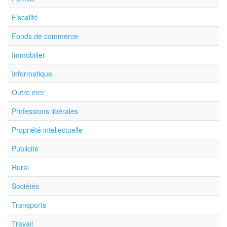
Fiscalité
Fonds de commerce
Immobilier
Informatique
Outre mer
Professions libérales
Propriété intellectuelle
Publicité
Rural
Sociétés
Transports
Travail