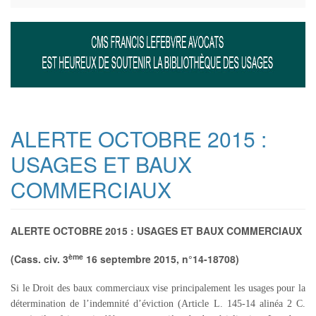
ALERTE OCTOBRE 2015 :
USAGES ET BAUX
COMMERCIAUX
ALERTE OCTOBRE 2015 : USAGES ET BAUX COMMERCIAUX
ème
(Cass. civ. 3
16 septembre 2015, n°14-18708)
Si le Droit des baux commerciaux vise principalement les usages pour la
détermination de l’indemnité d’éviction (Article L. 145-14 alinéa 2 C.