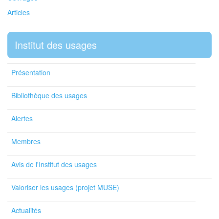
Articles
Institut des usages
Présentation
Bibliothèque des usages
Alertes
Membres
Avis de l'Institut des usages
Valoriser les usages (projet MUSE)
Actualités