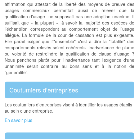
affirmation qui attestait de la liberté des moyens de preuve des
usages commerciaux permettait aussi de relever que la
qualification d'usage ne supposait pas une adoption unanime. Il
suffisait que « la plupart », à savoir la majorité des espèces de
l’échantillon correspondent au comportement objet de l’usage
allégué. La formule de la cour de cassation est plus exigeante.
Elle paraît exiger que l'"ensemble" c'est à dire la "totalité" des
comportements relevés soient cohérents. Inadvertance de plume
ou volonté de restreindre la qualification de clause d'usage ?
Nous penchons plutôt pour l'inadvertance tant l'exigence d'une
unanimité serait contraire au bons sens et à la notion de
"généralité".
Coutumiers d'entreprises
Les coutumiers d'entreprises visent à identifier les usages établis
au sein d'une entreprise.
En savoir plus