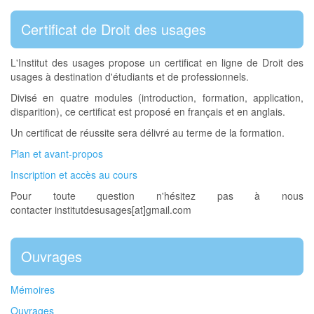
Certificat de Droit des usages
L'Institut des usages propose un certificat en ligne de Droit des
usages à destination d'étudiants et de professionnels.
Divisé en quatre modules (introduction, formation, application,
disparition), ce certificat est proposé en français et en anglais.
Un certificat de réussite sera délivré au terme de la formation.
Plan et avant-propos
Inscription et accès au cours
Pour toute question n'hésitez pas à nous
contacter institutdesusages[at]gmail.com
Ouvrages
Mémoires
Ouvrages