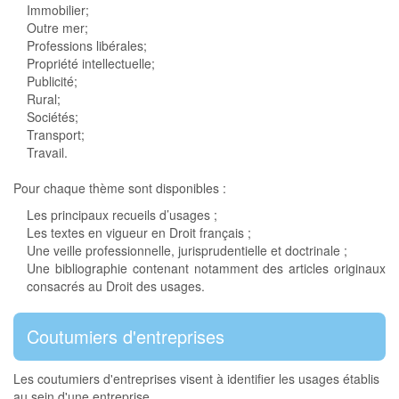
Immobilier;
Outre mer;
Professions libérales;
Propriété intellectuelle;
Publicité;
Rural;
Sociétés;
Transport;
Travail.
Pour chaque thème sont disponibles :
Les principaux recueils d’usages ;
Les textes en vigueur en Droit français ;
Une veille
professionnelle, jurisprudentielle et doctrinale ;
Une bibliographie
contenant notamment des articles originaux
consacrés au Droit des usages.
Coutumiers d'entreprises
Les coutumiers d'entreprises visent à identifier les usages établis
au sein d'une entreprise.