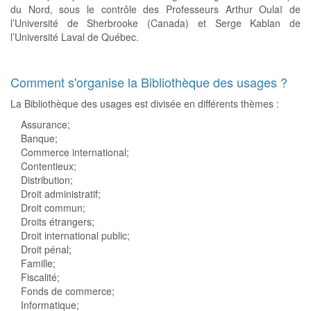
du Nord, sous le contrôle des Professeurs Arthur Oulaï de
l’Université de Sherbrooke (Canada) et Serge Kablan de
l’Université Laval de Québec.
Comment s'organise la Bibliothèque des usages ?
La Bibliothèque des usages est divisée en différents thèmes :
Assurance;
Banque;
Commerce international;
Contentieux;
Distribution;
Droit administratif;
Droit commun;
Droits étrangers;
Droit international public;
Droit pénal;
Famille;
Fiscalité;
Fonds de commerce;
Informatique;