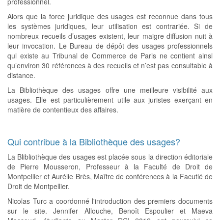
professionnel.
Alors que la force juridique des usages est reconnue dans tous
les systèmes juridiques, leur utilisation est contrariée. Si de
nombreux recueils d’usages existent, leur maigre diffusion nuit à
leur invocation. Le Bureau de dépôt des usages professionnels
qui existe au Tribunal de Commerce de Paris ne contient ainsi
qu’environ 30 références à des recueils et n’est pas consultable à
distance.
La Bibliothèque des usages offre une meilleure visibilité aux
usages. Elle est particulièrement utile aux juristes exerçant en
matière de contentieux des affaires.
Qui contribue à la Bibliothèque des usages?
La Blibliothèque des usages est placée sous la direction éditoriale
de Pierre Mousseron, Professeur à la Faculté de Droit de
Montpellier et Aurélie Brès, Maître de conférences à la Facutlé de
Droit de Montpellier.
Nicolas Turc a coordonné l'introduction des premiers documents
sur le site. Jennifer Allouche, Benoît Espoulier et Maeva