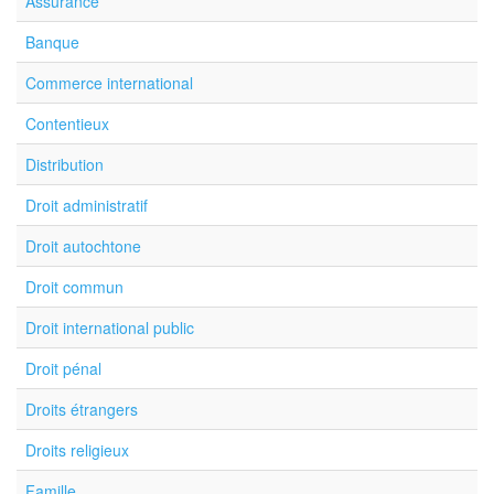
Assurance
Banque
Commerce international
Contentieux
Distribution
Droit administratif
Droit autochtone
Droit commun
Droit international public
Droit pénal
Droits étrangers
Droits religieux
Famille