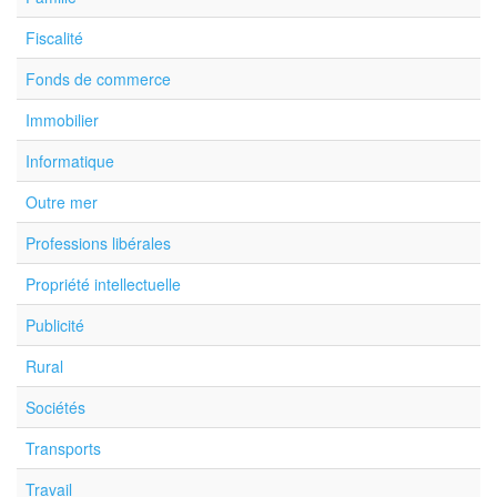
Fiscalité
Fonds de commerce
Immobilier
Informatique
Outre mer
Professions libérales
Propriété intellectuelle
Publicité
Rural
Sociétés
Transports
Travail