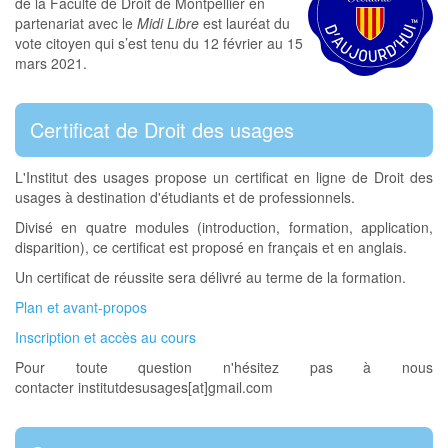
de la Faculté de Droit de Montpellier en
partenariat avec le
Midi Libre
est lauréat du
vote citoyen qui s’est tenu du 12 février au 15
mars 2021.
Certificat de Droit des usages
L'Institut des usages propose un certificat en ligne de Droit des
usages à destination d'étudiants et de professionnels.
Divisé en quatre modules (introduction, formation, application,
disparition), ce certificat est proposé en français et en anglais.
Un certificat de réussite sera délivré au terme de la formation.
Plan et avant-propos
Inscription et accès au cours
Pour toute question n'hésitez pas à nous
contacter institutdesusages[at]gmail.com