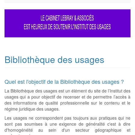
Bibliothèque des usages
Quel est l'objectif de la Bibliothèque des usages ?
La Bibliothèque des usages est un élément du site de l’Institut des
usages qui a pour objectif de recenser et de permettre l’accès à
des informations de qualité professionnelle sur le contenu et le
régime juridique des usages.
Les usages ne correspondent pas toujours aux pratiques qui ne
sont pas soumises à une exigence de généralité c'est à dire
d'homogénéité au sein d'un secteur géographique et