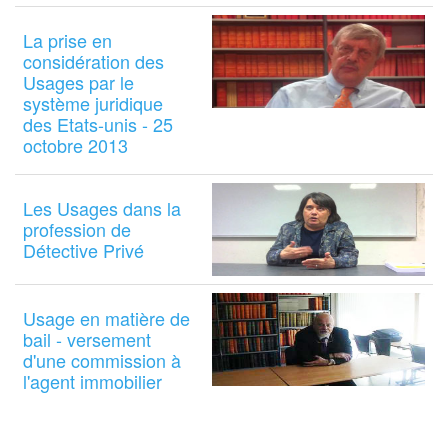
La prise en
considération des
Usages par le
système juridique
des Etats-unis - 25
octobre 2013
Les Usages dans la
profession de
Détective Privé
Usage en matière de
bail - versement
d'une commission à
l'agent immobilier
Pagination