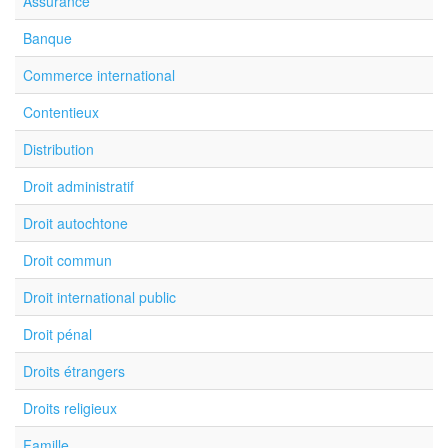
Assurance
Banque
Commerce international
Contentieux
Distribution
Droit administratif
Droit autochtone
Droit commun
Droit international public
Droit pénal
Droits étrangers
Droits religieux
Famille