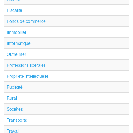
Fiscalité
Fonds de commerce
Immobilier
Informatique
Outre mer
Professions libérales
Propriété intellectuelle
Publicité
Rural
Sociétés
Transports
Travail