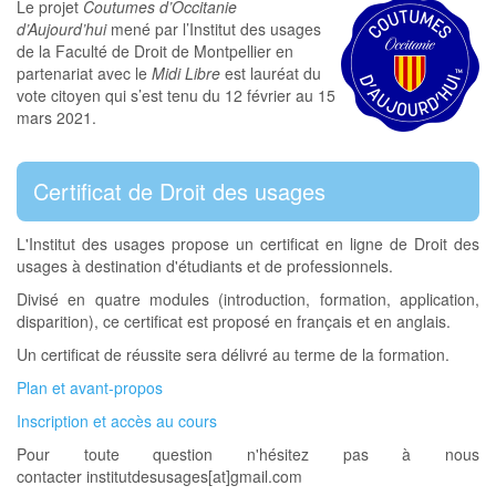
Le projet
Coutumes d’Occitanie
d’Aujourd’hui
mené par l’Institut des usages
de la Faculté de Droit de Montpellier en
partenariat avec le
Midi Libre
est lauréat du
vote citoyen qui s’est tenu du 12 février au 15
mars 2021.
Certificat de Droit des usages
L'Institut des usages propose un certificat en ligne de Droit des
usages à destination d'étudiants et de professionnels.
Divisé en quatre modules (introduction, formation, application,
disparition), ce certificat est proposé en français et en anglais.
Un certificat de réussite sera délivré au terme de la formation.
Plan et avant-propos
Inscription et accès au cours
Pour toute question n'hésitez pas à nous
contacter institutdesusages[at]gmail.com