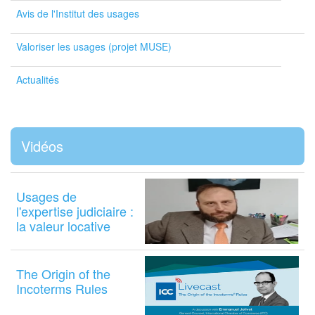
Avis de l'Institut des usages
Valoriser les usages (projet MUSE)
Actualités
Vidéos
Usages de
l'expertise judiciaire :
la valeur locative
The Origin of the
Incoterms Rules