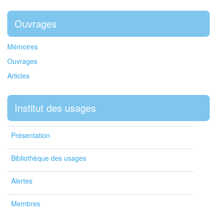
Ouvrages
Mémoires
Ouvrages
Articles
Institut des usages
Présentation
Bibliothèque des usages
Alertes
Membres